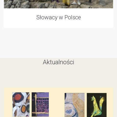
Słowacy w Polsce
Aktualności