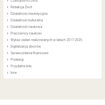
Czasopismo Život
Redakcja Život
Działalność inwestycyjna
Działalność kulturalna
Działalność naukowa
Pracownicy naukowi
Wykaz zadań realizowanych w latach 2017-2025
Digitalizacja zbiorów
Sprawozdania finansowe
Przetargi
Przydatne linki
Inne