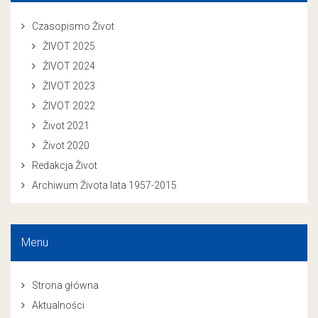
Czasopismo Život
ŽIVOT 2025
ŽIVOT 2024
ŽIVOT 2023
ŽIVOT 2022
Život 2021
Život 2020
Redakcja Život
Archiwum Života lata 1957-2015
Menu
Strona główna
Aktualności