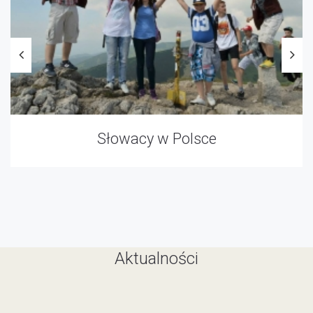
Słowacy w Polsce
Aktualności