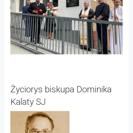
Życiorys biskupa Dominika
Kalaty SJ