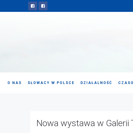
O NAS
SŁOWACY W POLSCE
DZIAŁALNOŚĆ
CZASO
Nowa wystawa w Galerii