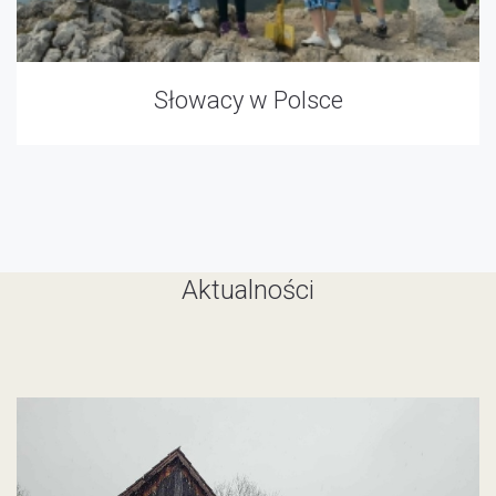
Słowacy w Polsce
Aktualności