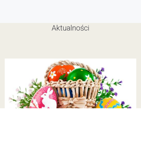
Aktualności