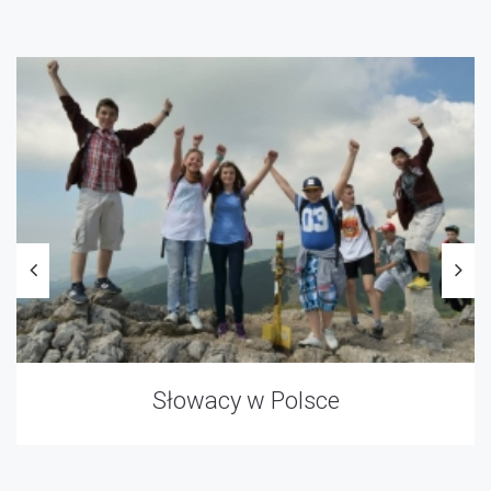
Słowacy w Polsce