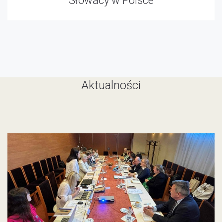
Słowacy w Polsce
Aktualności