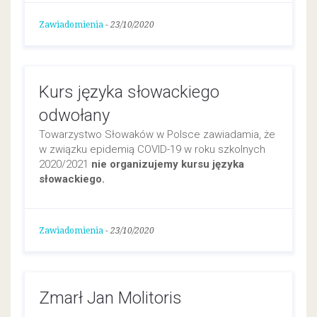
Zawiadomienia
-
23/10/2020
Kurs języka słowackiego
odwołany
Towarzystwo Słowaków w Polsce zawiadamia, że
w związku epidemią COVID-19 w roku szkolnych
2020/2021
nie organizujemy kursu języka
słowackiego.
Zawiadomienia
-
23/10/2020
Zmarł Jan Molitoris