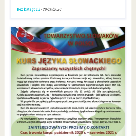
Bez kategorii
-
20/10/2020