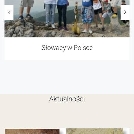
Słowacy w Polsce
Aktualności