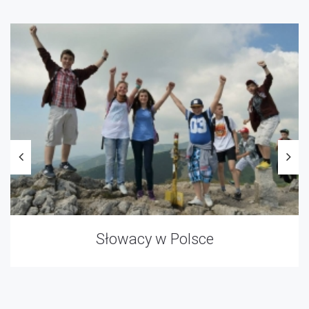
Słowacy w Polsce