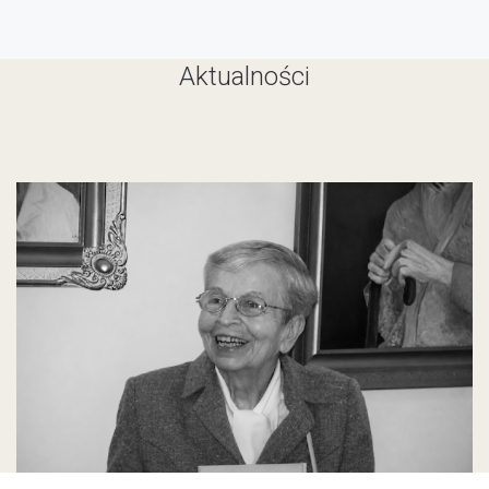
Aktualności