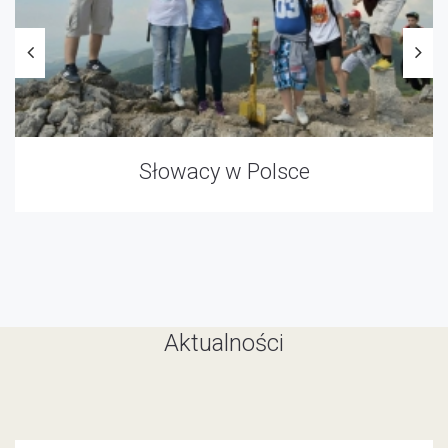
Słowacy w Polsce
Aktualności