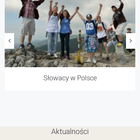
Słowacy w Polsce
Aktualności