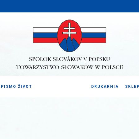
PISMO ŽIVOT
DRUKARNIA
SKLE