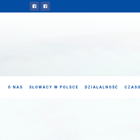
O NAS
SŁOWACY W POLSCE
DZIAŁALNOŚĆ
CZASO