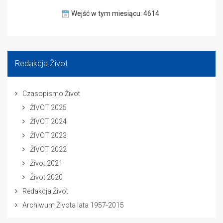
Wejść w tym miesiącu: 4614
Redakcja Život
Czasopismo Život
ŽIVOT 2025
ŽIVOT 2024
ŽIVOT 2023
ŽIVOT 2022
Život 2021
Život 2020
Redakcja Život
Archiwum Života lata 1957-2015