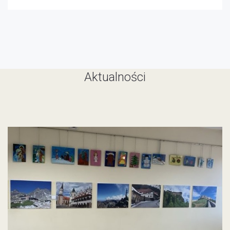
Aktualności