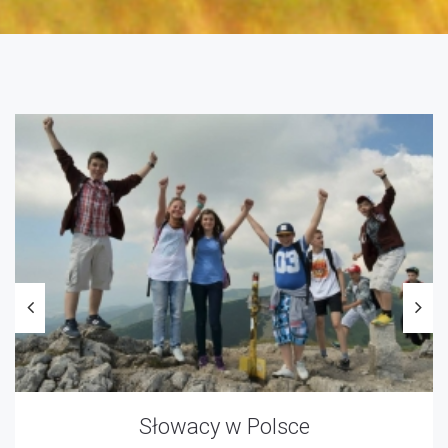
Słowacy w Polsce