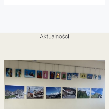
Aktualności