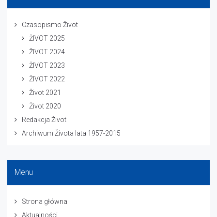
Czasopismo Život
ŽIVOT 2025
ŽIVOT 2024
ŽIVOT 2023
ŽIVOT 2022
Život 2021
Život 2020
Redakcja Život
Archiwum Života lata 1957-2015
Menu
Strona główna
Aktualności