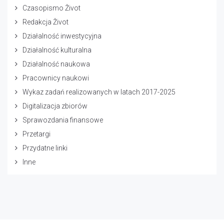
Czasopismo Život
Redakcja Život
Działalność inwestycyjna
Działalność kulturalna
Działalność naukowa
Pracownicy naukowi
Wykaz zadań realizowanych w latach 2017-2025
Digitalizacja zbiorów
Sprawozdania finansowe
Przetargi
Przydatne linki
Inne