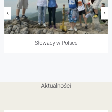
Słowacy w Polsce
Aktualności