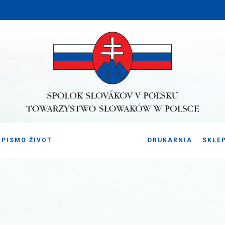
PISMO ŽIVOT
DRUKARNIA
SKLE