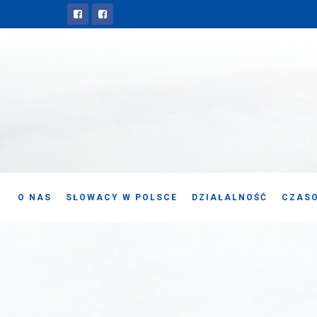
O NAS
SŁOWACY W POLSCE
DZIAŁALNOŚĆ
CZASO