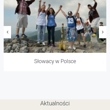
Słowacy w Polsce
Aktualności