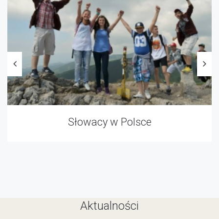
Słowacy w Polsce
Aktualności