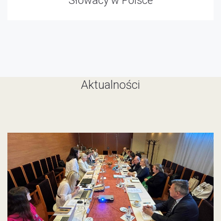
Słowacy w Polsce
Aktualności