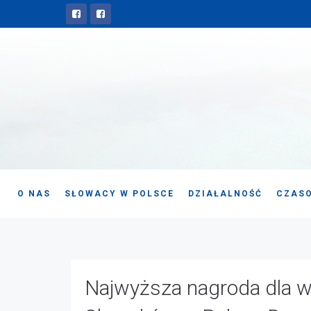
O NAS
SŁOWACY W POLSCE
DZIAŁALNOŚĆ
CZASO
Najwyższa nagroda dla 