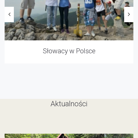
Słowacy w Polsce
Aktualności