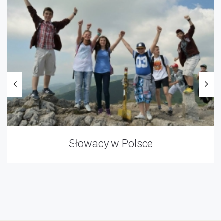
Słowacy w Polsce