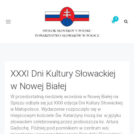
Toggle
navigation
XXXI Dni Kultury Słowackiej
w Nowej Białej
W przedostatnią niedzielę września w Nowej Białej na
Spiszu odbyła się już XXXI edycja Dni Kultury Słowackiej
w Małopolsce. Wydarzenie rozpoczęło się w
miejscowym kościele Św. Katarzyny mszą św. w języku
słowackim celebrowaną przez proboszcza ks. Artura
Gadochę. Później pod pomnikiem w centrum wsi