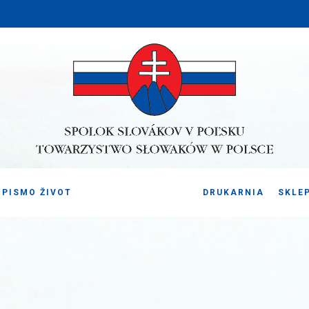
PISMO ŽIVOT
DRUKARNIA
SKLE