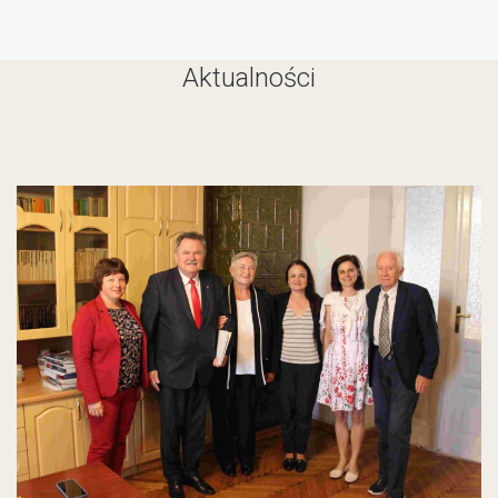
Aktualności