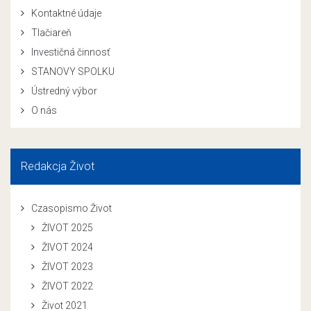
Kontaktné údaje
Tlačiareň
Investičná činnosť
STANOVY SPOLKU
Ústredný výbor
O nás
Redakcja Život
Czasopismo Život
ŽIVOT 2025
ŽIVOT 2024
ŽIVOT 2023
ŽIVOT 2022
Život 2021