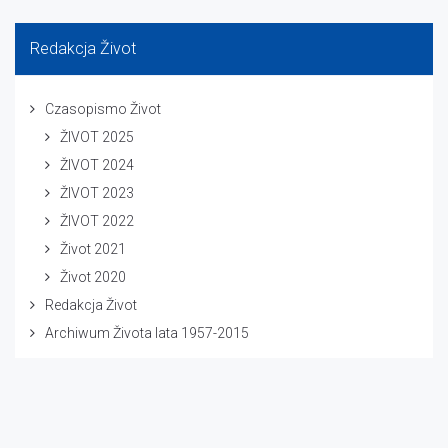
Redakcja Život
Czasopismo Život
ŽIVOT 2025
ŽIVOT 2024
ŽIVOT 2023
ŽIVOT 2022
Život 2021
Život 2020
Redakcja Život
Archiwum Života lata 1957-2015