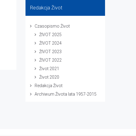
Redakcja Život
Czasopismo Život
ŽIVOT 2025
ŽIVOT 2024
ŽIVOT 2023
ŽIVOT 2022
Život 2021
Život 2020
Redakcja Život
Archiwum Života lata 1957-2015