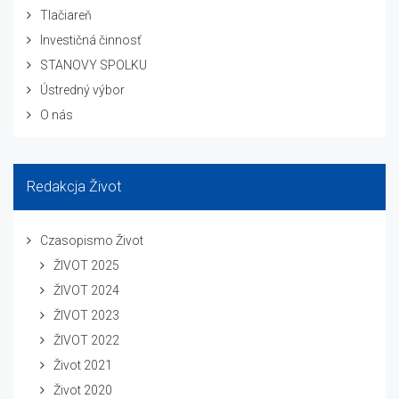
Tlačiareň
Investičná činnosť
STANOVY SPOLKU
Ústredný výbor
O nás
Redakcja Život
Czasopismo Život
ŽIVOT 2025
ŽIVOT 2024
ŽIVOT 2023
ŽIVOT 2022
Život 2021
Život 2020