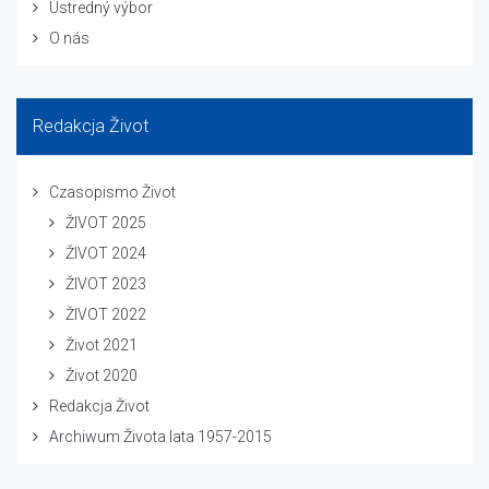
Ústredný výbor
O nás
Redakcja Život
Czasopismo Život
ŽIVOT 2025
ŽIVOT 2024
ŽIVOT 2023
ŽIVOT 2022
Život 2021
Život 2020
Redakcja Život
Archiwum Života lata 1957-2015