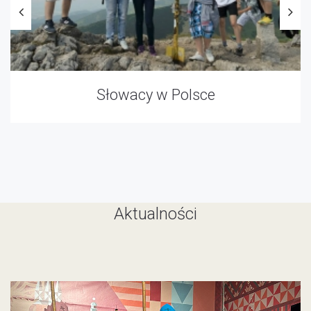
Słowacy w Polsce
Aktualności