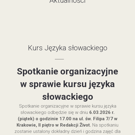
Aktualności
Kurs Języka słowackiego
Spotkanie organizacyjne
w sprawie kursu języka
słowackiego
Spotkanie organizacyjne w sprawie kursu języka
słowackiego odbędzie się w dniu
6.03.2026 r.
(piątek)
o godzinie 17.00 na ul. św. Filipa 7/7 w
Krakowie, II piętro w Redakcji Život.
Na spotkaniu
zostanie ustalony dokładny dzień i godzina zajęć dla