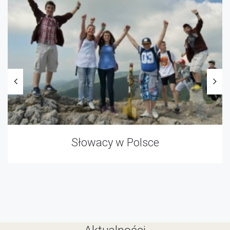
Słowacy w Polsce