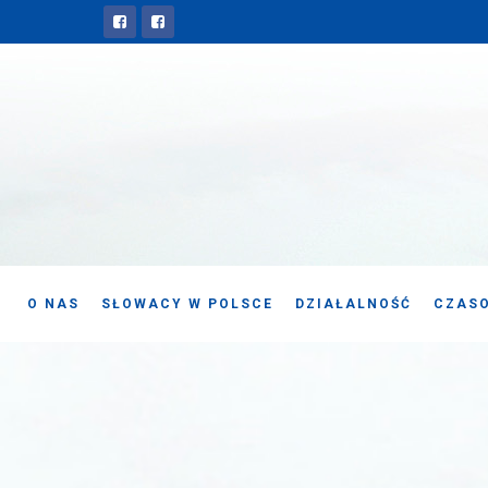
O NAS
SŁOWACY W POLSCE
DZIAŁALNOŚĆ
CZASO