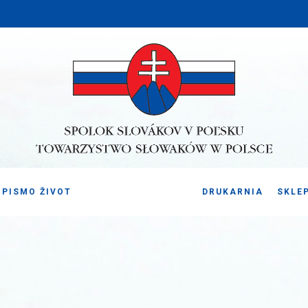
PISMO ŽIVOT
DRUKARNIA
SKLE