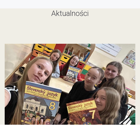
Aktualności