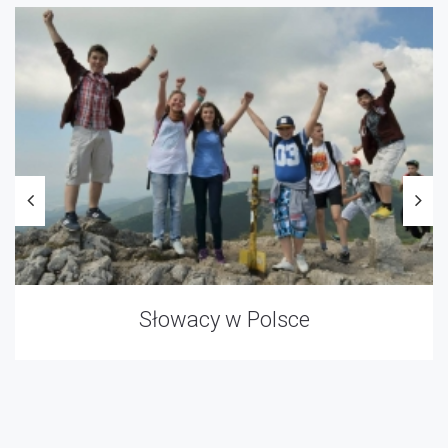
Słowacy w Polsce