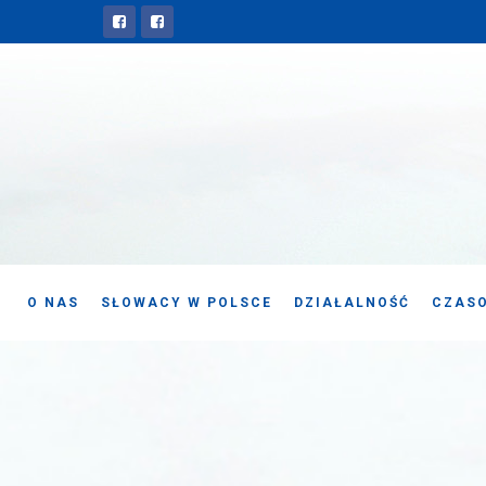
O NAS
SŁOWACY W POLSCE
DZIAŁALNOŚĆ
CZASO