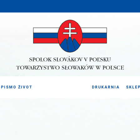
PISMO ŽIVOT
DRUKARNIA
SKLE