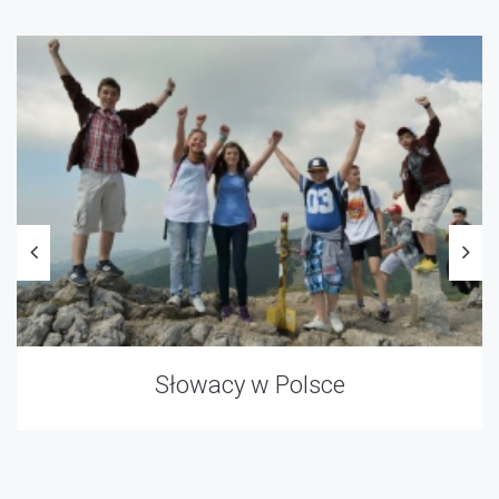
Słowacy w Polsce