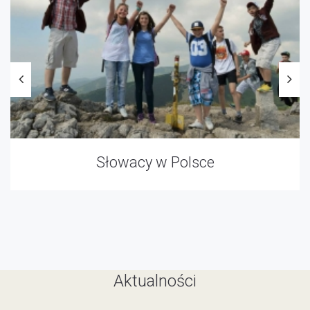
Słowacy w Polsce
Aktualności