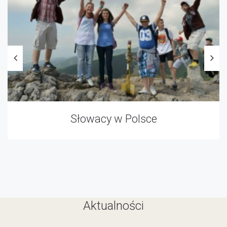
Słowacy w Polsce
Aktualności