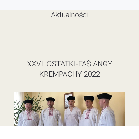
Aktualności
XXVI. OSTATKI-FAŠIANGY
KREMPACHY 2022