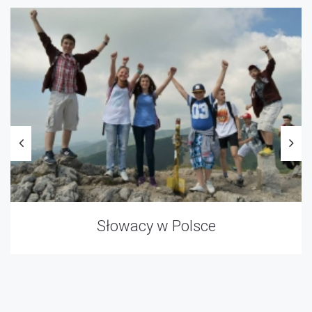
Słowacy w Polsce