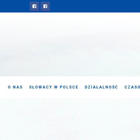
O NAS
SŁOWACY W POLSCE
DZIAŁALNOŚĆ
CZASO