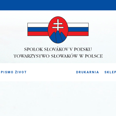
PISMO ŽIVOT
DRUKARNIA
SKLE