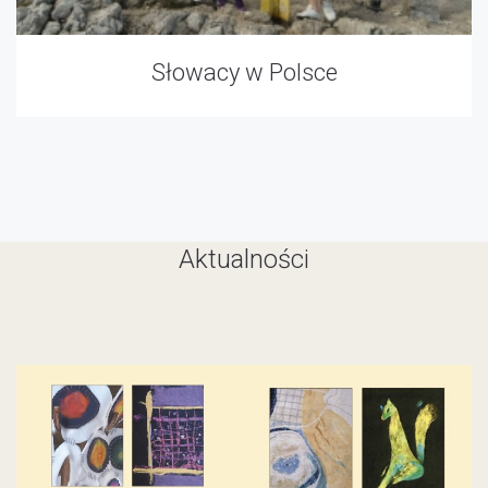
Słowacy w Polsce
Aktualności