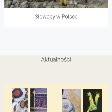
Słowacy w Polsce
Aktualności