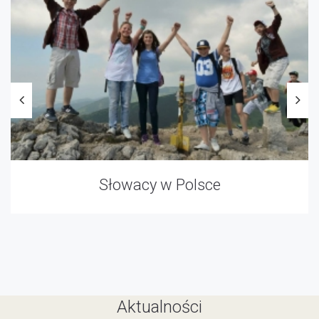
Słowacy w Polsce
Aktualności