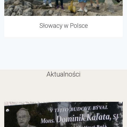
Słowacy w Polsce
Aktualności