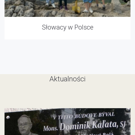
Słowacy w Polsce
Aktualności