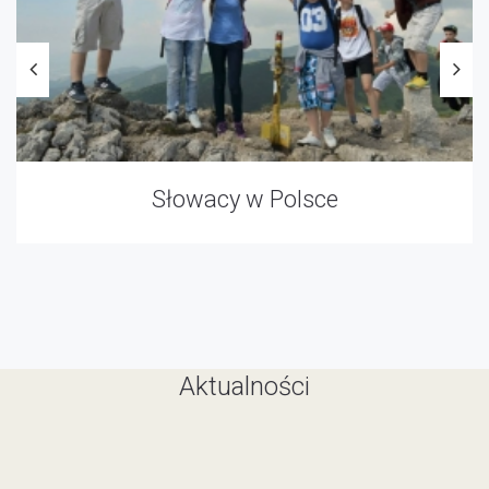
Słowacy w Polsce
Aktualności