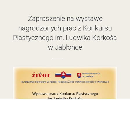
Zaproszenie na wystawę
nagrodzonych prac z Konkursu
Plastycznego im. Ludwika Korkoša
w Jabłonce